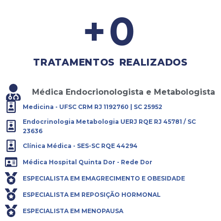
+
0
TRATAMENTOS REALIZADOS
Médica Endocrionologista e Metabologista
Medicina - UFSC CRM RJ 1192760 | SC 25952
Endocrinologia Metabologia UERJ RQE RJ 45781 / SC
23636
Clínica Médica - SES-SC RQE 44294
Médica Hospital Quinta Dor - Rede Dor
ESPECIALISTA EM EMAGRECIMENTO E OBESIDADE
ESPECIALISTA EM REPOSIÇÃO HORMONAL
ESPECIALISTA EM MENOPAUSA