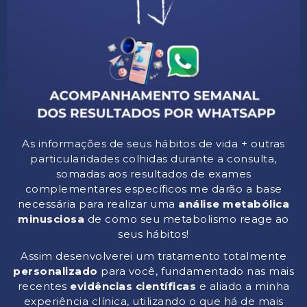
As informações de seus hábitos de vida + outras
particularidades colhidas durante a consulta,
somadas aos resultados de exames
complementares específicos me darão a base
necessária para realizar uma
análise metabólica
minusciosa
de como seu metabolismo reage ao
seus hábitos!
Assim desenvolverei um tratamento totalmente
personalizado
para você, fundamentado nas mais
recentes
evidências científicas
e aliado a minha
experiência clínica, utilizando o que há de mais