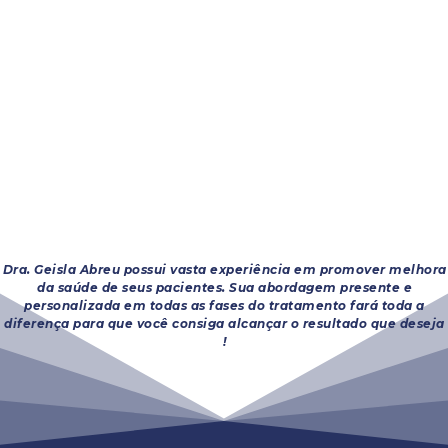
Dra. Geisla Abreu possui vasta experiência em promover melhora
da saúde de seus pacientes. Sua abordagem presente e
personalizada em todas as fases do tratamento fará toda a
diferença para que você consiga alcançar o resultado que deseja
!