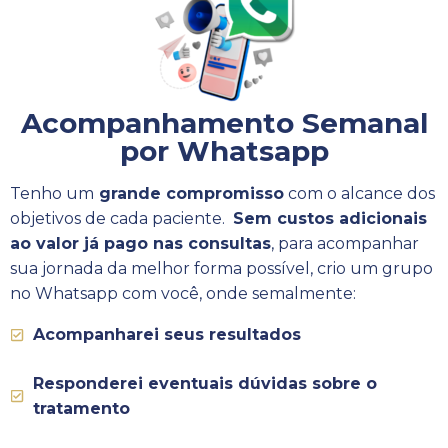
Acompanhamento Semanal
por Whatsapp
Tenho um
grande compromisso
com o alcance dos
objetivos de cada paciente.
Sem custos adicionais
ao valor já pago nas consultas
, para acompanhar
sua jornada da melhor forma possível, crio um grupo
no Whatsapp com você, onde semalmente:
Acompanharei seus resultados
Responderei eventuais dúvidas sobre o
tratamento