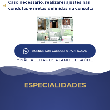
Caso necessário, realizarei ajustes nas
condutas e metas definidas na consulta
AGENDE SUA CONSULTA PARTICULAR
* NÃO ACEITAMOS PLANO DE SAÚDE
ESPECIALIDADES