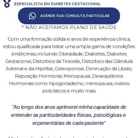
ESPECIALISTA EM DIABETES GESTACIONAL
AGENDE SUA CONSULTA PARTICULAR
* NÃO ACEITAMOS PLANO DE SAÚDE
Com uma formação sólida e anos de experiência clínica,
estou qualificada para tratar uma ampla gama de condições
endócrinas, incluindo Obesidade, Diabetes, Diabetes
Gestacional, Distúrbios da Tireoide, Distúrbios das Glândula
Adrenal e da Hipófise, Osteoporose, Diminuição da Libido,
Reposição Hormonal, Menopausa, Desequilíbrios
Hormonais como hipogonadismo, menopausa, ovários
policísticos e muito mais.
“
Ao longo dos anos aprimorei minha capacidade de
entender
as particularidades físicas, psicológicas e
orçamentárias de cada paciente
“