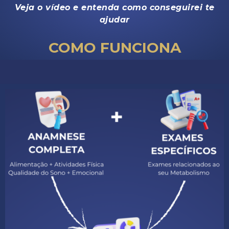
Veja o vídeo e entenda como conseguirei te
ajudar
COMO FUNCIONA