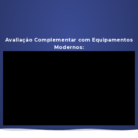
Avaliação Complementar com Equipamentos
Modernos: