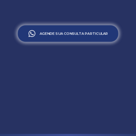
AGENDE SUA CONSULTA PARTICULAR